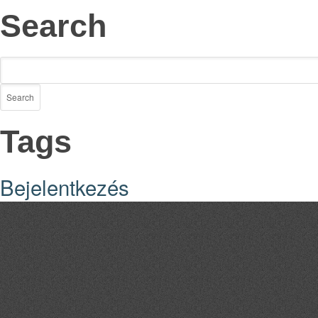
Search
Tags
Bejelentkezés