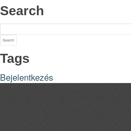
Search
Tags
Bejelentkezés