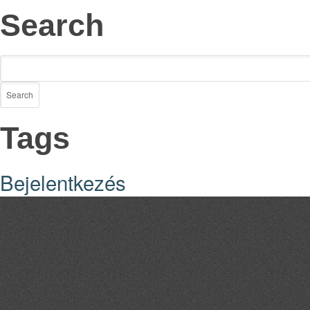
Search
Tags
Bejelentkezés