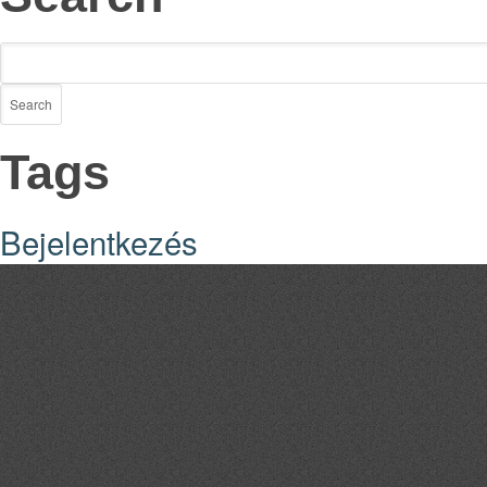
Tags
Bejelentkezés